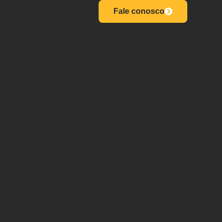
Fale conosco