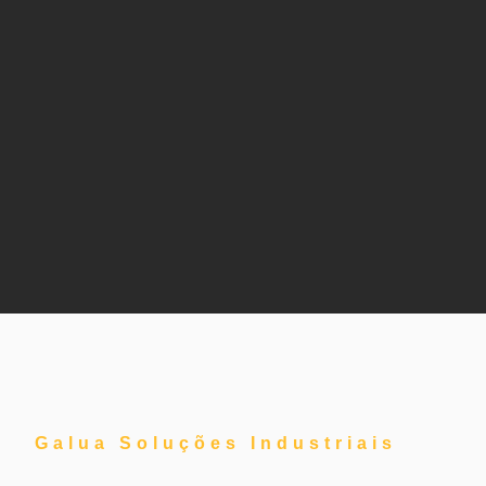
Galua Soluções Industriais