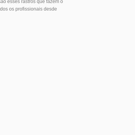
são esses rastros que fazem o
dos os profissionais desde