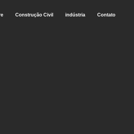
re
Construção Civil
indústria
Contato